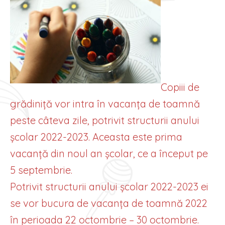
Copiii de
grădiniță vor intra în vacanța de toamnă
peste câteva zile, potrivit structurii anului
școlar 2022-2023. Aceasta este prima
vacanță din noul an școlar, ce a început pe
5 septembrie.
Potrivit structurii anului școlar 2022-2023 ei
se vor bucura de vacanța de toamnă 2022
în perioada 22 octombrie – 30 octombrie.